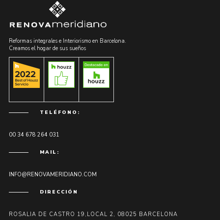
Reformas integrales e Interiorismo en Barcelona.
Creamos el hogar de sus sueños
TELÉFONO:
00 34 678 264 031
MAIL:
INFO@RENOVAMERIDIANO.COM
DIRECCIÓN
ROSALIA DE CASTRO 19,LOCAL 2, 08025 BARCELONA