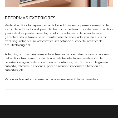
REFORMAS EXTERIORES
Vestir el edificio, la capa externa de los edificios es la primera muestra de
salud del edificio. Con el paso del tiempo la belleza única de nuestro edificio
y su salud se pueden resentir, la reforma adecuada debe ser técnica,
garantizando, a través de un mantenimiento adecuado, vivir en ellos con
total seguridad y a su vez estética, respetando el espíritu artístico del
arquitecto original.
Además, también realizamos la actualización de todas las instalaciones
del edificio, tanto sustitución de acometidas eléctricas, sustitución de
baterías de agua realizando nuevos montantes, centralización de gas en
cubierta, telecomunicaciones, poner ascensor, impermeabilización de
cubiertas, etc
Para nosotros reformar una fachada es un desafío técnico y estético.