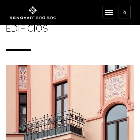
EDIFICIOS