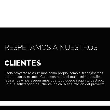
RESPETAMOS A NUESTROS
CLIENTES
Cada proyecto lo asumimos como propio, como si trabajásemos
para nosotros mismos. Cuidamos hasta el más mínimo detalle,
revisamos y nos aseguramos que todo quede según lo pactado.
Solo la satisfacción del cliente indica la finalización del proyecto.