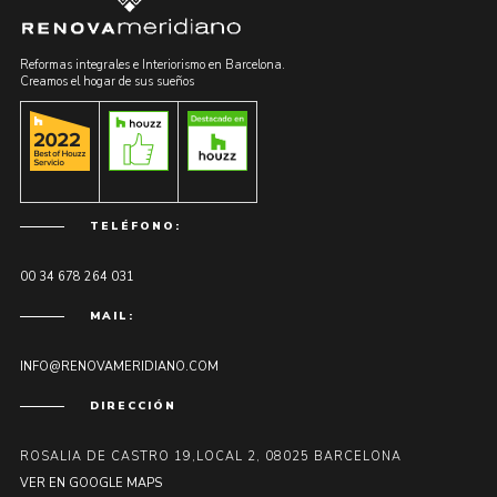
Reformas integrales e Interiorismo en Barcelona.
Creamos el hogar de sus sueños
TELÉFONO:
00 34 678 264 031
MAIL:
INFO@RENOVAMERIDIANO.COM
DIRECCIÓN
ROSALIA DE CASTRO 19,LOCAL 2, 08025 BARCELONA
VER EN GOOGLE MAPS