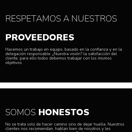
RESPETAMOS A NUESTROS
PROVEEDORES
Hacemos un trabajo en equipo, basado en la confianza y en la
delegación responsable. ¿Nuestra visión? la satisfacción del
cliente, para ello todos debemos trabajar con los mismos
objetivos.
SOMOS
HONESTOS
No se trata solo de hacer camino sino de dejar huella. Nuestros
clientes nos recomiendan, hablan bien de nosotros y les