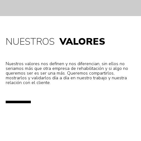
NUESTROS
VALORES
Nuestros valores nos definen y nos diferencian, sin ellos no
seriamos más que otra empresa de rehabilitación y si algo no
queremos ser es ser una más. Queremos compartirlos,
mostrarlos y validarlos día a día en nuestro trabajo y nuestra
relación con el cliente.