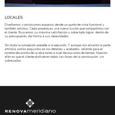
LOCALES
Diseñamos y construimos espacios desde un punto de vista funcional y
también artístico. Cada proyecto es una nueva ilusión que compartimos con
el cliente. Buscamos su máxima satisfacción y sobre todo lograr, dentro de
su presupuesto, dar forma a sus necesidades.
Sin duda la concepción precede a la ejecución, Y aunque nos encanta la parte
artística somos exquisitos en los detalles y acabados, velando para el
correcto desarrollo de la obra tanto a nivel técnico como de tiempo. Nuestro
afán es que el cliente disfrute en todas las fases de la construcción, sin
sobresaltos.