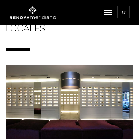
LOCALES