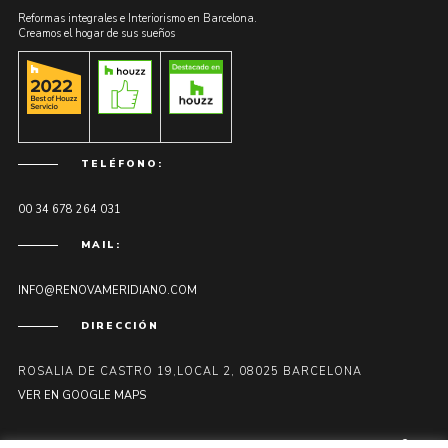
Reformas integrales e Interiorismo en Barcelona.
Creamos el hogar de sus sueños
TELÉFONO:
00 34 678 264 031
MAIL:
INFO@RENOVAMERIDIANO.COM
DIRECCIÓN
ROSALIA DE CASTRO 19,LOCAL 2, 08025 BARCELONA
VER EN GOOGLE MAPS