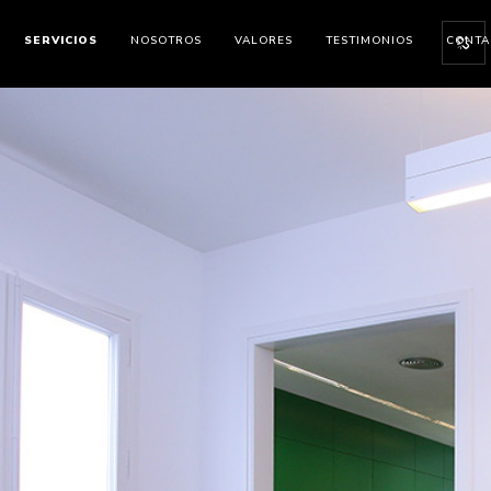
SERVICIOS
NOSOTROS
VALORES
TESTIMONIOS
CONTA