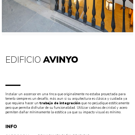
EDIFICIO
AVINYO
Instalar un ascensor en una finca que originalmente no estaba proyectada para
tenerlo siempre es un desafío, más aun si su arquitectura es clásica y cuidada ya
que requiera hacer un
trabajo de integración
que no perjudique estéticamente
pero que permita disfrutar de su funcionalidad. Utilizar cabinas de cristal y acero
permiten dañar mínimamente la estética ya que su impacto visual es mínimo.
INFO