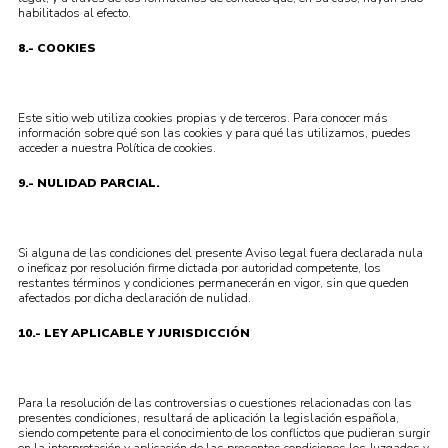
habilitados al efecto.
8.- COOKIES
Este sitio web utiliza cookies propias y de terceros. Para conocer más
información sobre qué son las cookies y para qué las utilizamos, puedes
acceder a nuestra Política de cookies.
9.- NULIDAD PARCIAL.
Si alguna de las condiciones del presente Aviso legal fuera declarada nula
o ineficaz por resolución firme dictada por autoridad competente, los
restantes términos y condiciones permanecerán en vigor, sin que queden
afectados por dicha declaración de nulidad.
10.- LEY APLICABLE Y JURISDICCIÓN
Para la resolución de las controversias o cuestiones relacionadas con las
presentes condiciones, resultará de aplicación la legislación española,
siendo competente para el conocimiento de los conflictos que pudieran surgir