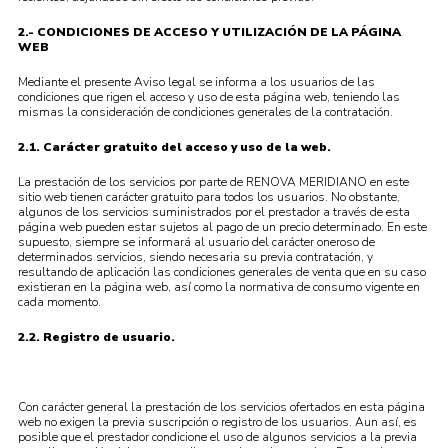
2.- CONDICIONES DE ACCESO Y UTILIZACIÓN DE LA PÁGINA
WEB
Mediante el presente Aviso legal se informa a los usuarios de las
condiciones que rigen el acceso y uso de esta página web, teniendo las
mismas la consideración de condiciones generales de la contratación.
2.1. Carácter gratuito del acceso y uso de la web.
La prestación de los servicios por parte de RENOVA MERIDIANO en este
sitio web tienen carácter gratuito para todos los usuarios. No obstante,
algunos de los servicios suministrados por el prestador a través de esta
página web pueden estar sujetos al pago de un precio determinado. En este
supuesto, siempre se informará al usuario del carácter oneroso de
determinados servicios, siendo necesaria su previa contratación, y
resultando de aplicación las condiciones generales de venta que en su caso
existieran en la página web, así como la normativa de consumo vigente en
cada momento.
2.2. Registro de usuario.
Con carácter general la prestación de los servicios ofertados en esta página
web no exigen la previa suscripción o registro de los usuarios. Aun así, es
posible que el prestador condicione el uso de algunos servicios a la previa