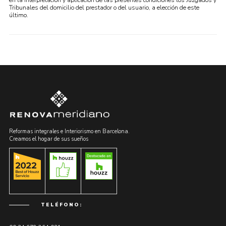
en la interpretación y aplicación de las presentes condiciones los Juzgados y
Tribunales del domicilio del prestador o del usuario, a elección de este
último.
Reformas integrales e Interiorismo en Barcelona.
Creamos el hogar de sus sueños
TELÉFONO: