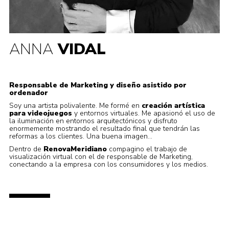
ANNA
VIDAL
Responsable de Marketing y diseño asistido por
ordenador
Soy una artista polivalente. Me formé en
creación artística
para videojuegos
y entornos virtuales. Me apasionó el uso de
la iluminación en entornos arquitectónicos y disfruto
enormemente mostrando el resultado final que tendrán las
reformas a los clientes. Una buena imagen…
Dentro de
RenovaMeridiano
compagino el trabajo de
visualización virtual con el de responsable de Marketing,
conectando a la empresa con los consumidores y los medios.