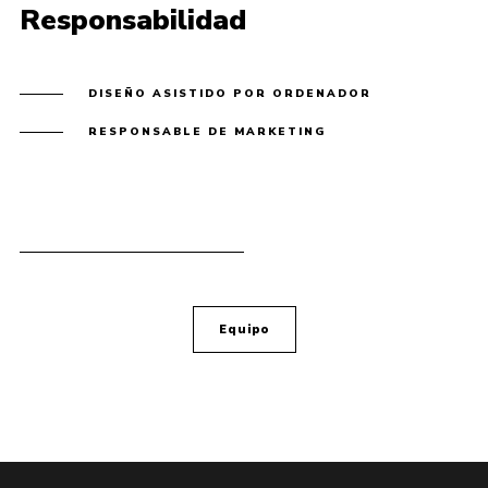
Responsabilidad
DISEÑO ASISTIDO POR ORDENADOR
RESPONSABLE DE MARKETING
Equipo