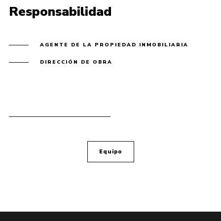
Responsabilidad
AGENTE DE LA PROPIEDAD INMOBILIARIA
DIRECCIÓN DE OBRA
Equipo