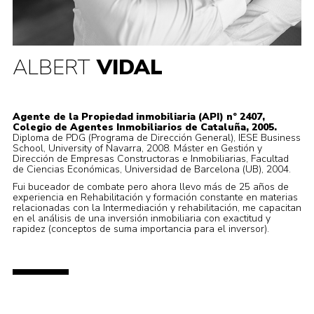
ALBERT
VIDAL
Agente de la Propiedad inmobiliaria (API) nº 2407,
Colegio de Agentes Inmobiliarios de Cataluña, 2005.
Diploma de PDG (Programa de Dirección General), IESE Business
School, University of Navarra, 2008. Máster en Gestión y
Dirección de Empresas Constructoras e Inmobiliarias, Facultad
de Ciencias Económicas, Universidad de Barcelona (UB), 2004.
Fui buceador de combate pero ahora llevo más de 25 años de
experiencia en Rehabilitación y formación constante en materias
relacionadas con la Intermediación y rehabilitación, me capacitan
en el análisis de una inversión inmobiliaria con exactitud y
rapidez (conceptos de suma importancia para el inversor).